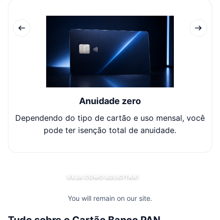
Anuidade zero
Dependendo do tipo de cartão e uso mensal, você
pode ter isenção total de anuidade.
VEJA COMO SOLICITAR!
You will remain on our site.