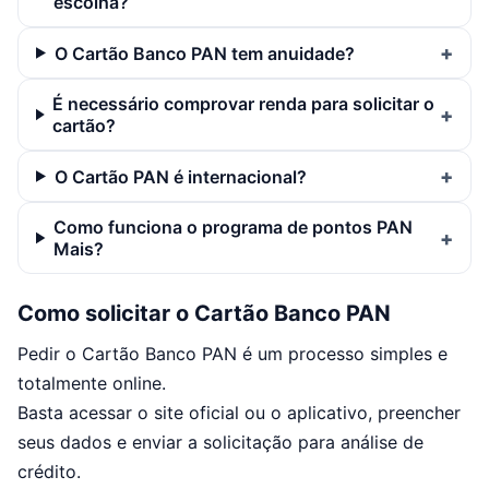
escolha?
O Cartão Banco PAN tem anuidade?
É necessário comprovar renda para solicitar o
cartão?
O Cartão PAN é internacional?
Como funciona o programa de pontos PAN
Mais?
Como solicitar o Cartão Banco PAN
Pedir o Cartão Banco PAN é um processo simples e
totalmente online.
Basta acessar o site oficial ou o aplicativo, preencher
seus dados e enviar a solicitação para análise de
crédito.