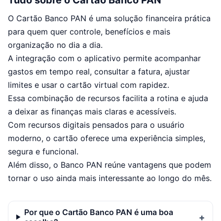
Tudo sobre o Cartão Banco PAN
O Cartão Banco PAN é uma solução financeira prática
para quem quer controle, benefícios e mais
organização no dia a dia.
A integração com o aplicativo permite acompanhar
gastos em tempo real, consultar a fatura, ajustar
limites e usar o cartão virtual com rapidez.
Essa combinação de recursos facilita a rotina e ajuda
a deixar as finanças mais claras e acessíveis.
Com recursos digitais pensados para o usuário
moderno, o cartão oferece uma experiência simples,
segura e funcional.
Além disso, o Banco PAN reúne vantagens que podem
tornar o uso ainda mais interessante ao longo do mês.
Por que o Cartão Banco PAN é uma boa