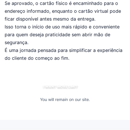
Se aprovado, o cartão físico é encaminhado para o
endereço informado, enquanto o cartão virtual pode
ficar disponível antes mesmo da entrega.
Isso torna o início de uso mais rápido e conveniente
para quem deseja praticidade sem abrir mão de
segurança.
É uma jornada pensada para simplificar a experiência
do cliente do começo ao fim.
I WANT MORE LIMIT
You will remain on our site.